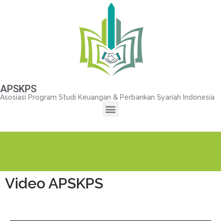
APSKPS
Asosiasi Program Studi Keuangan & Perbankan Syariah Indonesia
Video APSKPS